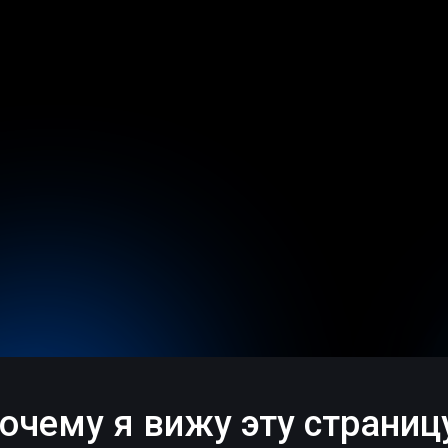
очему я вижу эту страниц