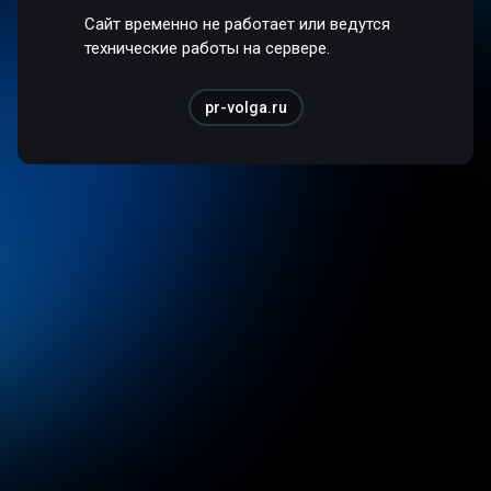
Сайт временно не работает или ведутся
технические работы на сервере.
pr-volga.ru