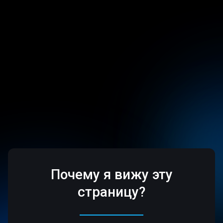
Почему я вижу эту
страницу?